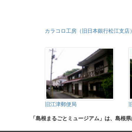
カラコロ工房（旧日本銀行松江支店
旧江津郵便局
「島根まるごとミュージアム」は、島根県