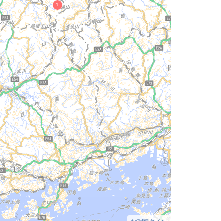
地理院タイル