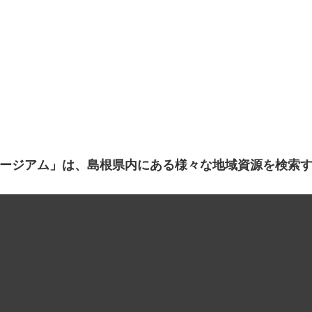
ージアム」は、島根県内にある様々な地域資源を検索