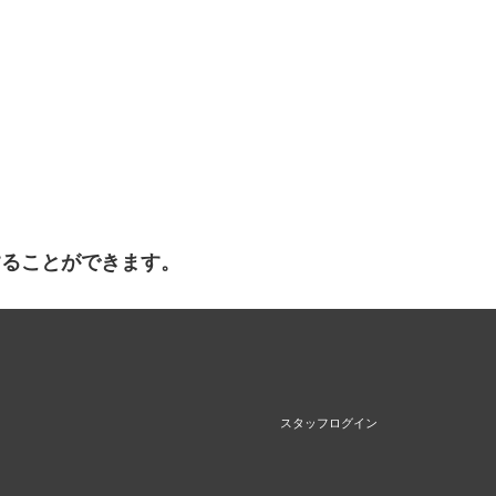
することができます。
スタッフログイン