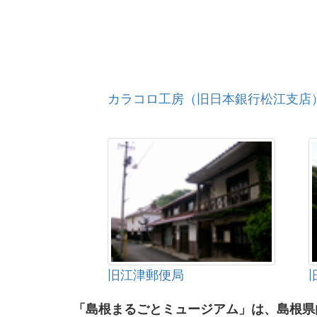
カラコロ工房（旧日本銀行松江支店
旧江津郵便局
「島根まるごとミュージアム」は、島根県