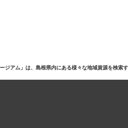
ージアム」は、島根県内にある様々な地域資源を検索