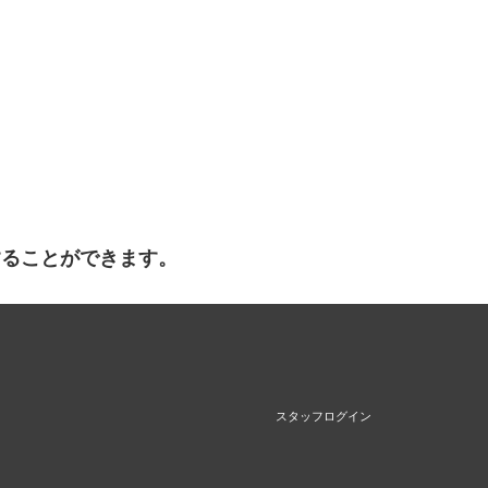
することができます。
スタッフログイン