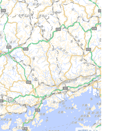
地理院タイル