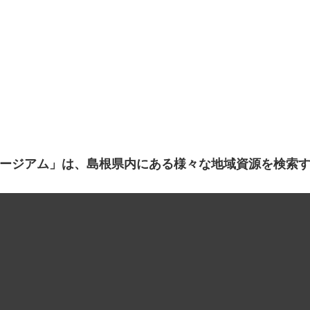
ージアム」は、島根県内にある様々な地域資源を検索