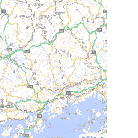
地理院タイル