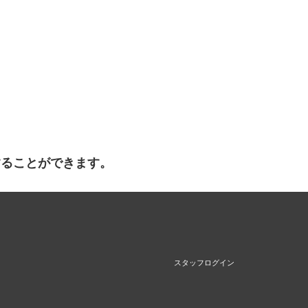
することができます。
スタッフログイン