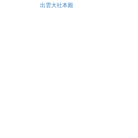
出雲大社本殿