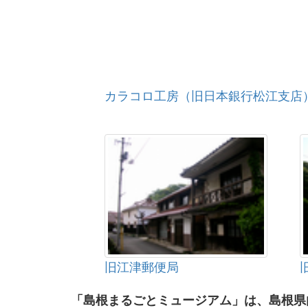
カラコロ工房（旧日本銀行松江支店
旧江津郵便局
「島根まるごとミュージアム」は、島根県