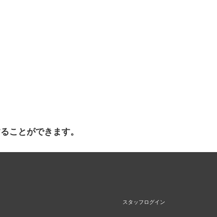
することができます。
スタッフログイン