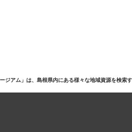
ージアム」は、島根県内にある様々な地域資源を検索