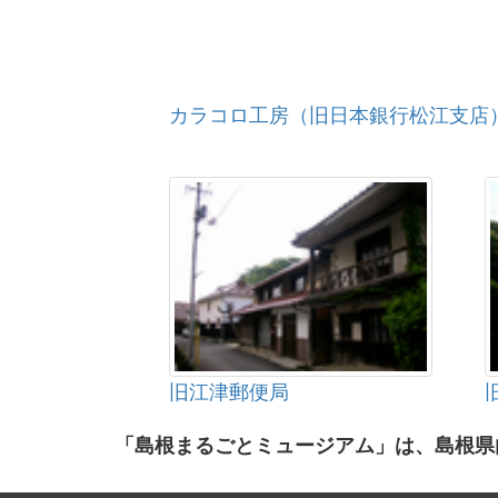
カラコロ工房（旧日本銀行松江支店
旧江津郵便局
「島根まるごとミュージアム」は、島根県