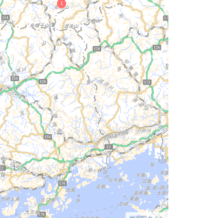
地理院タイル