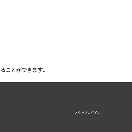
することができます。
スタッフログイン