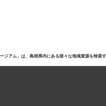
ージアム」は、島根県内にある様々な地域資源を検索