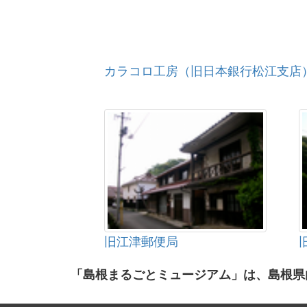
カラコロ工房（旧日本銀行松江支店
旧江津郵便局
「島根まるごとミュージアム」は、島根県