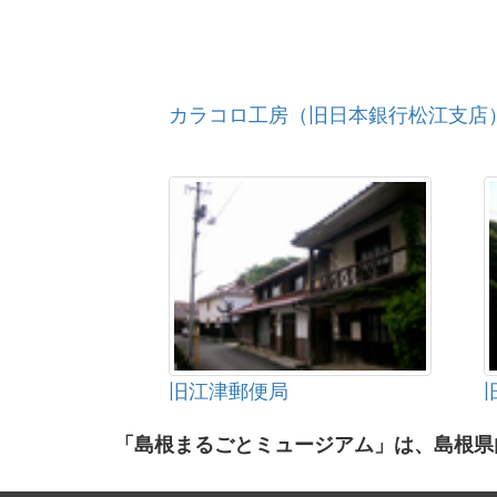
カラコロ工房（旧日本銀行松江支店
旧江津郵便局
「島根まるごとミュージアム」は、島根県