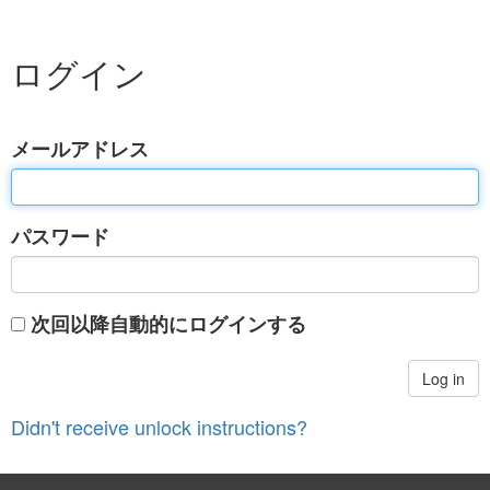
ログイン
メールアドレス
パスワード
次回以降自動的にログインする
Didn't receive unlock instructions?