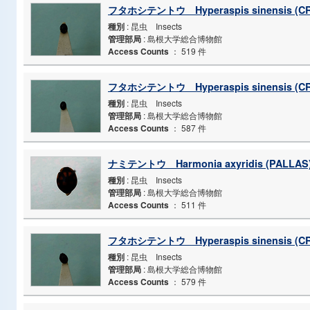
フタホシテントウ Hyperaspis sinensis (C
種別
: 昆虫 Insects
管理部局
: 島根大学総合博物館
Access Counts
：
519 件
フタホシテントウ Hyperaspis sinensis (C
種別
: 昆虫 Insects
管理部局
: 島根大学総合博物館
Access Counts
：
587 件
ナミテントウ Harmonia axyridis (PALLAS
種別
: 昆虫 Insects
管理部局
: 島根大学総合博物館
Access Counts
：
511 件
フタホシテントウ Hyperaspis sinensis (C
種別
: 昆虫 Insects
管理部局
: 島根大学総合博物館
Access Counts
：
579 件