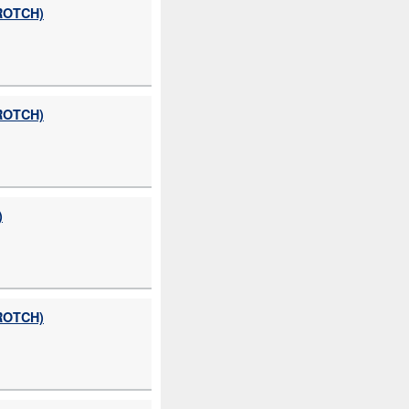
ROTCH)
ROTCH)
)
ROTCH)