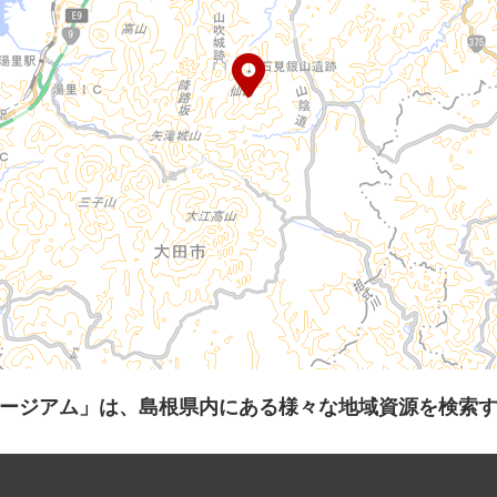
ージアム」は、島根県内にある様々な地域資源を検索