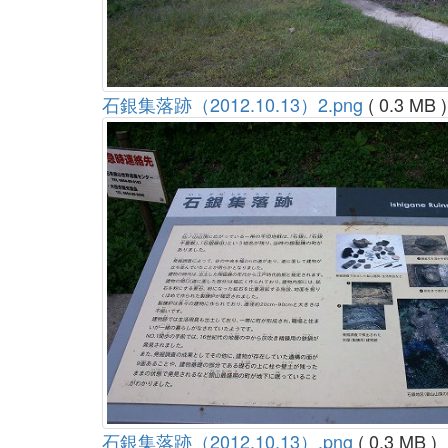
石銀集落跡（2012.10.13）2.png
( 0.3 MB )
石銀集落跡（2012.10.13）.png
( 0.3 MB )