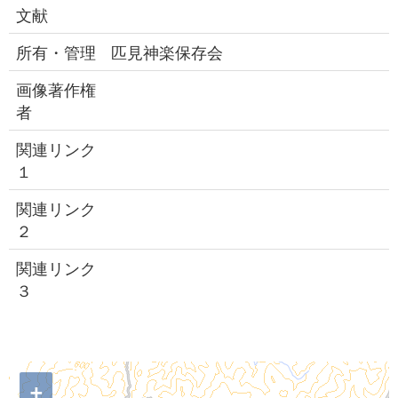
文献
所有・管理
匹見神楽保存会
画像著作権
者
関連リンク
１
関連リンク
２
関連リンク
３
+