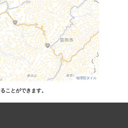
地理院タイル
することができます。