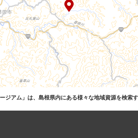
ージアム」は、島根県内にある様々な地域資源を検索