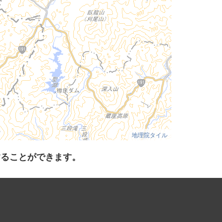
地理院タイル
することができます。