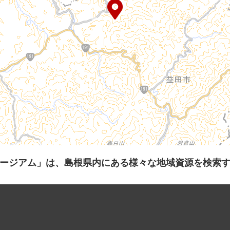
ージアム」は、島根県内にある様々な地域資源を検索