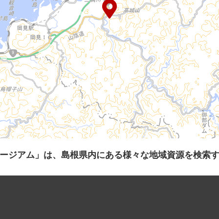
ージアム」は、島根県内にある様々な地域資源を検索