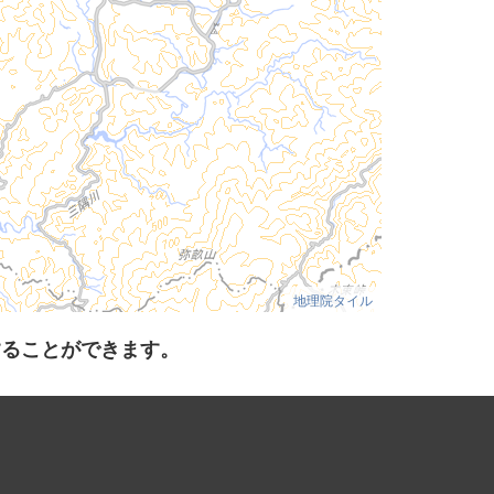
地理院タイル
することができます。