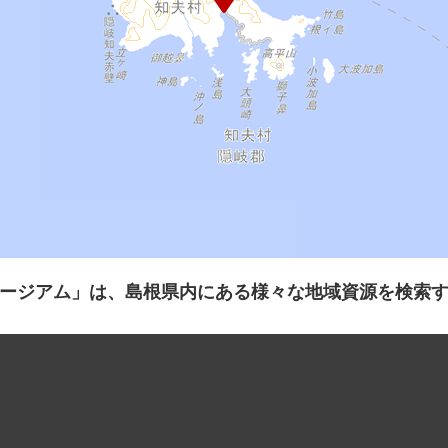
ージアム」は、島根県内にある様々な地域資源を検索