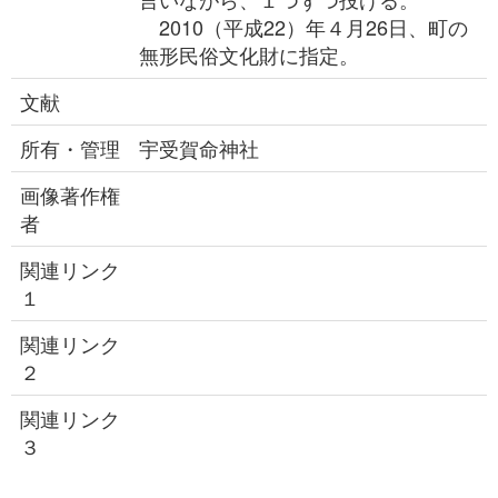
2010（平成22）年４月26日、町の
無形民俗文化財に指定。
文献
所有・管理
宇受賀命神社
画像著作権
者
関連リンク
１
関連リンク
２
関連リンク
３