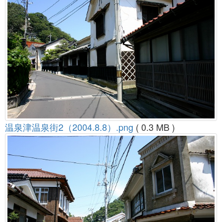
温泉津温泉街2（2004.8.8）.png
( 0.3 MB )