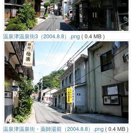
温泉津温泉街3（2004.8.8）.png
( 0.4 MB )
温泉津温泉街・薬師湯前（2004.8.8）.png
( 0.4 MB )