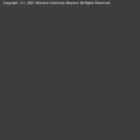
Copyright（C）2021 Shimane University Museum All Rights Reserved.