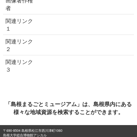
画像著作権
者
関連リンク
１
関連リンク
２
関連リンク
３
「島根まるごとミュージアム」は、島根県内にある
様々な地域資源を検索することができます。
〒690-8504 島根県松江市西川津町1060
島根大学総合博物館アシカル