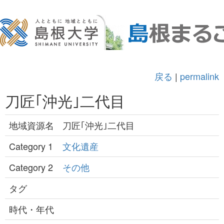
戻る
|
permalink
刀匠｢沖光｣二代目
地域資源名
刀匠｢沖光｣二代目
Category 1
文化遺産
Category 2
その他
タグ
時代・年代