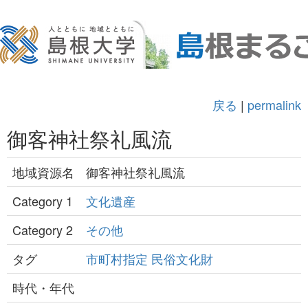
戻る
|
permalink
御客神社祭礼風流
地域資源名
御客神社祭礼風流
Category 1
文化遺産
Category 2
その他
タグ
市町村指定
民俗文化財
時代・年代