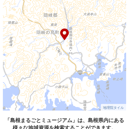
地理院タイル
「島根まるごとミュージアム」は、島根県内にある
様々な地域資源を検索することができます。