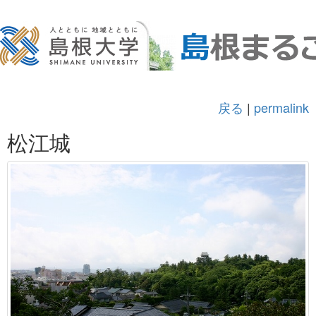
戻る
|
permalink
松江城