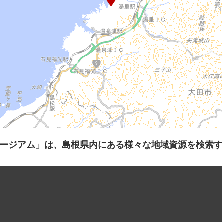
ージアム」は、島根県内にある様々な地域資源を検索