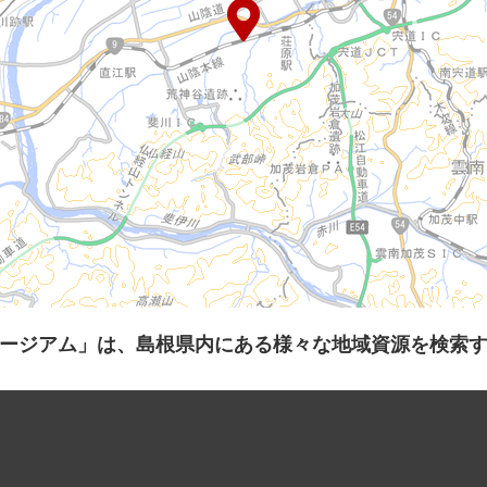
ージアム」は、島根県内にある様々な地域資源を検索