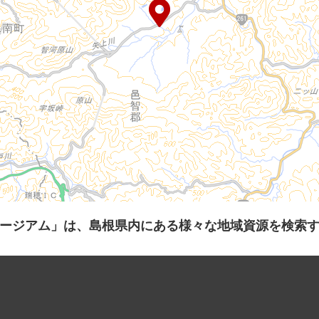
ージアム」は、島根県内にある様々な地域資源を検索