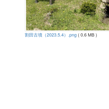
割田古墳（2023.5.4）.png
( 0.6 MB )