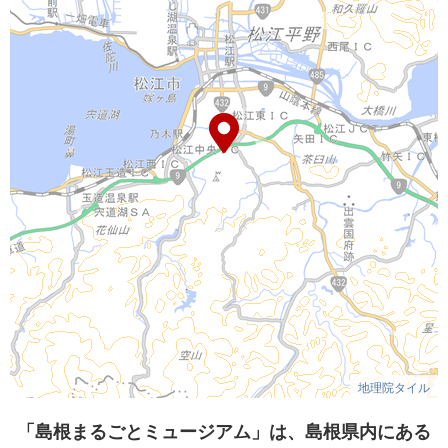
地理院タイル
「島根まるごとミュージアム」は、島根県内にある