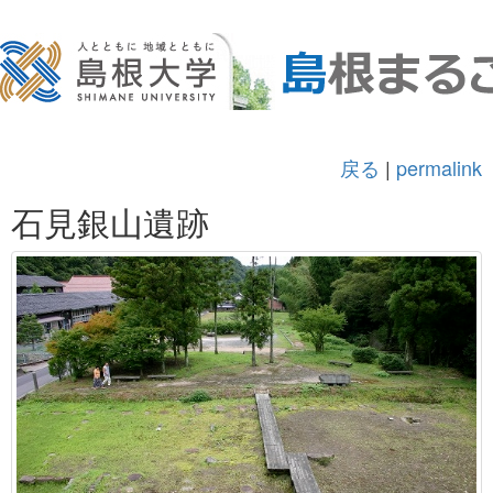
戻る
|
permalink
石見銀山遺跡