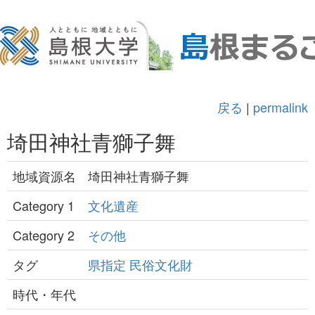
戻る
|
permalink
埼田神社青獅子舞
地域資源名
埼田神社青獅子舞
Category 1
文化遺産
Category 2
その他
タグ
県指定
民俗文化財
時代・年代