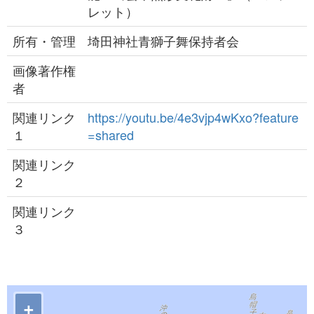
レット）
所有・管理
埼田神社青獅子舞保持者会
画像著作権
者
関連リンク
https://youtu.be/4e3vjp4wKxo?feature
１
=shared
関連リンク
２
関連リンク
３
+