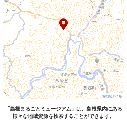
地理院タイル
「島根まるごとミュージアム」は、島根県内にある
様々な地域資源を検索することができます。