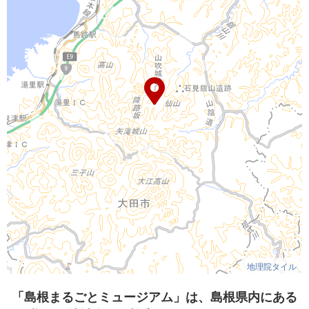
地理院タイル
「島根まるごとミュージアム」は、島根県内にある