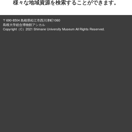
様々な地域資源を検索することができます。
〒690-8504 島根県松江市西川津町1060
島根大学総合博物館アシカル
Copyright（C）2021 Shimane University Museum All Rights Reserved.