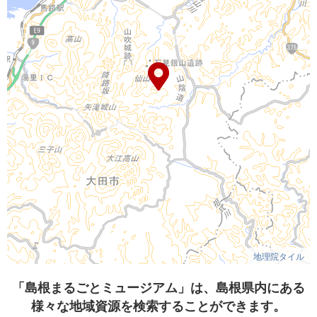
地理院タイル
「島根まるごとミュージアム」は、島根県内にある
様々な地域資源を検索することができます。