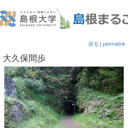
戻る
|
permalink
大久保間歩