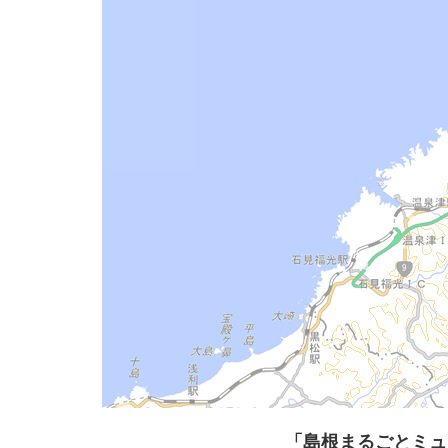
「島根まるごとミュ