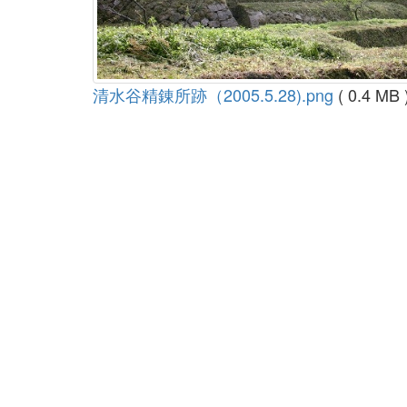
清水谷精錬所跡（2005.5.28).png
( 0.4 MB 