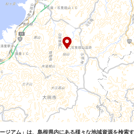
ージアム」は、島根県内にある様々な地域資源を検索