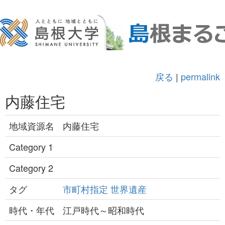
戻る
|
permalink
内藤住宅
地域資源名
内藤住宅
Category 1
Category 2
タグ
市町村指定
世界遺産
時代・年代
江戸時代～昭和時代