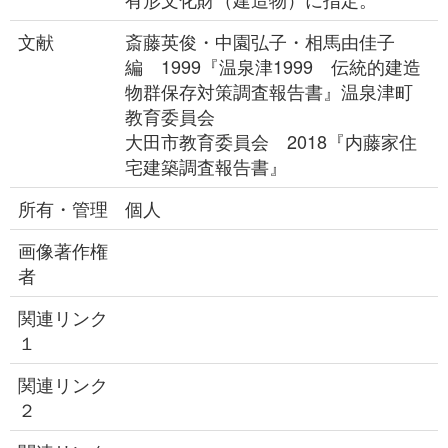
文献
斎藤英俊・中園弘子・相馬由佳子
編 1999『温泉津1999 伝統的建造
物群保存対策調査報告書』温泉津町
教育委員会
大田市教育委員会 2018『内藤家住
宅建築調査報告書』
所有・管理
個人
画像著作権
者
関連リンク
１
関連リンク
２