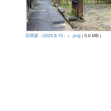
宗岡家（2023.8.15」）.png
( 0.6 MB )