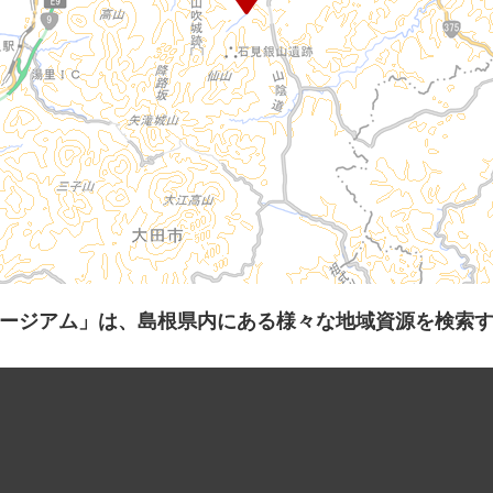
ージアム」は、島根県内にある様々な地域資源を検索