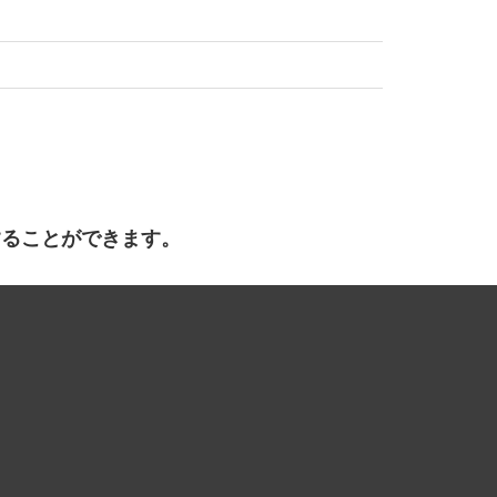
することができます。