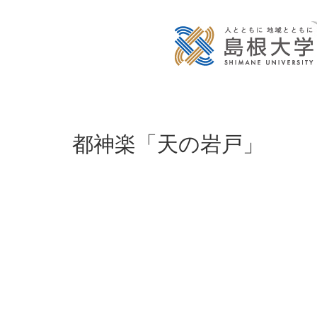
都神楽「天の岩戸」