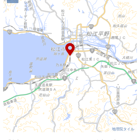
地理院タイル