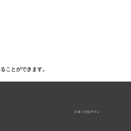
することができます。
スタッフログイン