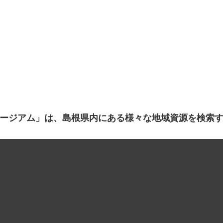
ージアム」は、島根県内にある様々な地域資源を検索