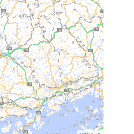
地理院タイル