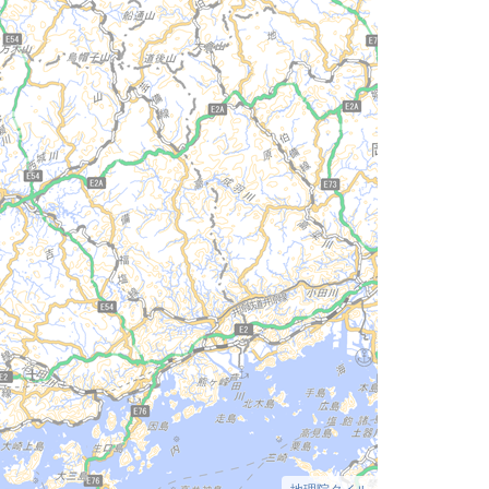
地理院タイル