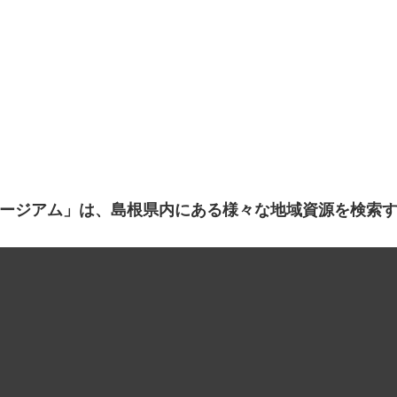
ージアム」は、島根県内にある様々な地域資源を検索