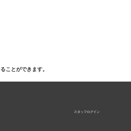
することができます。
スタッフログイン