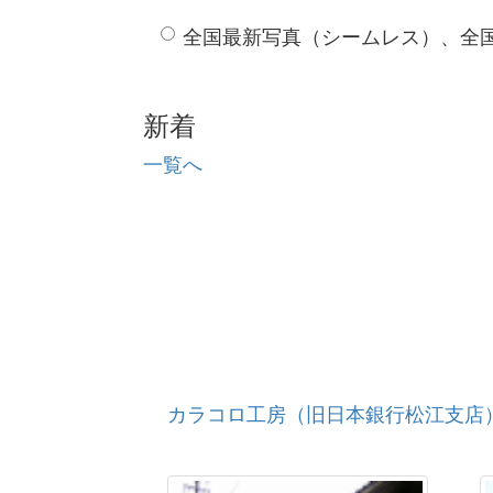
全国最新写真（シームレス）、全
新着
一覧へ
カラコロ工房（旧日本銀行松江支店