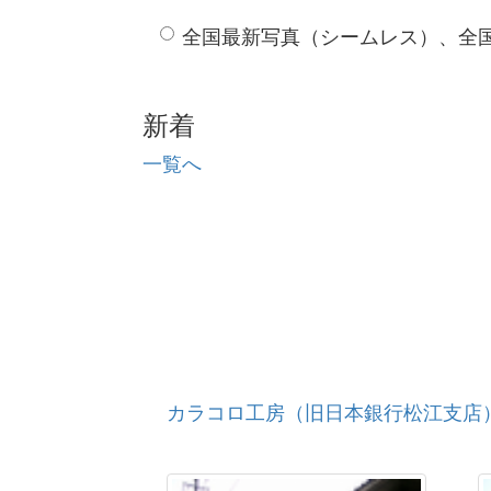
全国最新写真（シームレス）、全
新着
一覧へ
カラコロ工房（旧日本銀行松江支店