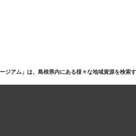
ージアム」は、島根県内にある様々な地域資源を検索