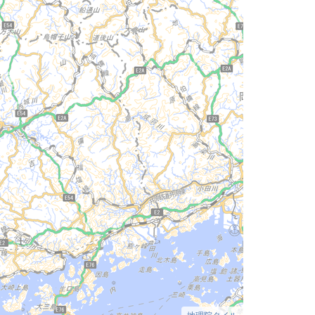
地理院タイル