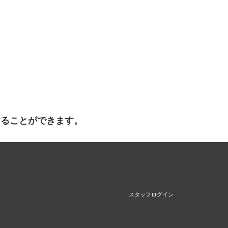
することができます。
スタッフログイン