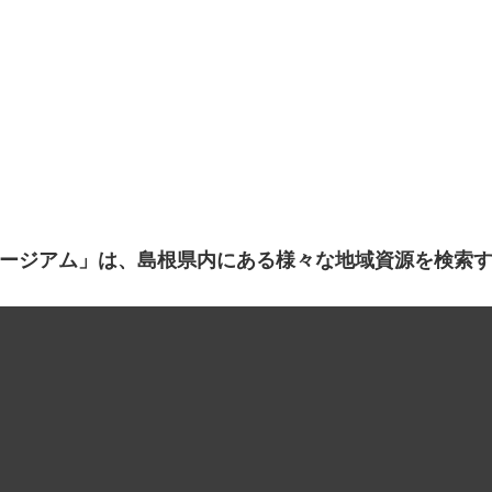
ージアム」は、島根県内にある様々な地域資源を検索