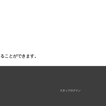
することができます。
スタッフログイン