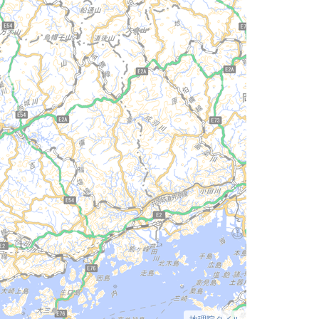
地理院タイル