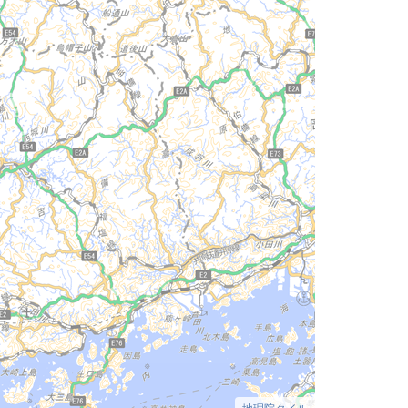
地理院タイル