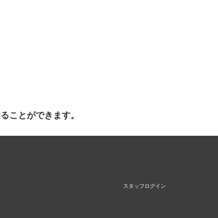
することができます。
スタッフログイン