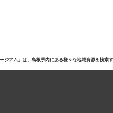
ージアム」は、島根県内にある様々な地域資源を検索