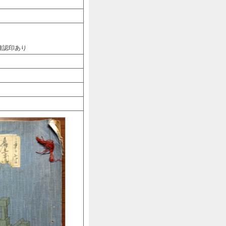
確認印あり