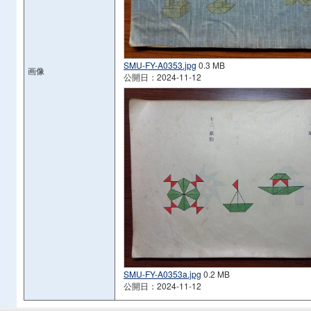
SMU-FY-A0353.jpg
0.3 MB
画像
公開日：2024-11-12
SMU-FY-A0353a.jpg
0.2 MB
公開日：2024-11-12