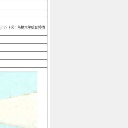
ジアム（現：島根大学総合博物