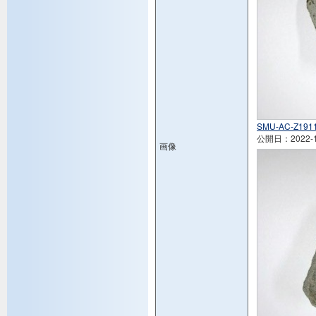
SMU-AC-Z1911
公開日：2022-1
画像