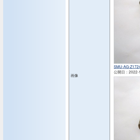
SMU-AG-Z1724
公開日：2022-1
画像