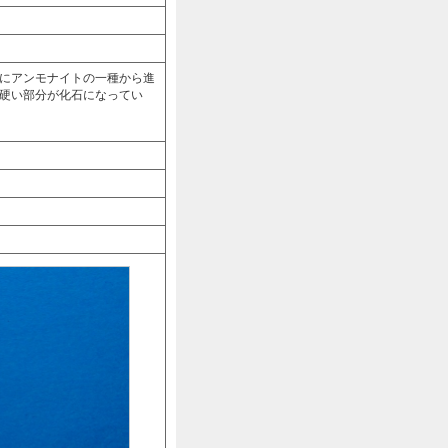
にアンモナイトの一種から進
硬い部分が化石になってい